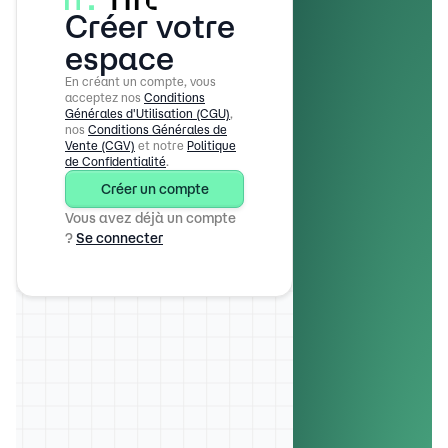
Créer votre
espace
En créant un compte, vous
acceptez nos
Conditions
Générales d'Utilisation (CGU)
,
nos
Conditions Générales de
Vente (CGV)
et notre
Politique
de Confidentialité
.
Créer un compte
Vous avez déjà un compte
?
Se connecter